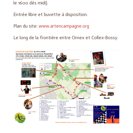
le 1600 dès midi).
Entrée libre et buvette à disposition.
Plan du site:
www.artencampagne.org
Le long de la frontière entre Ornex et Collex-Bossy.