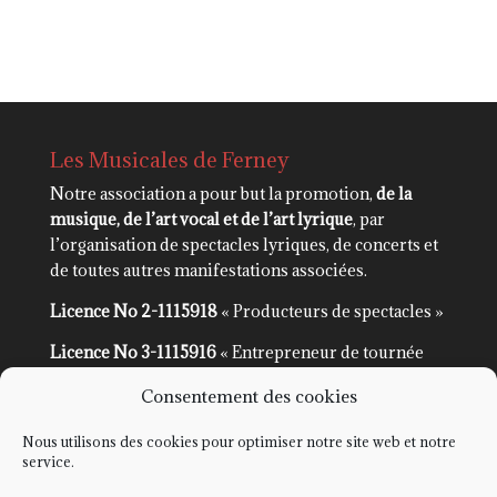
Les Musicales de Ferney
Notre association a pour but la promotion,
de la
musique, de l’art vocal et de l’art lyrique
, par
l’organisation de spectacles lyriques, de concerts et
de toutes autres manifestations associées.
Licence No 2-1115918
« Producteurs de spectacles »
Licence No 3-1115916
« Entrepreneur de tournée
n’employant pas de plateau artistique »
Consentement des cookies
Nous utilisons des cookies pour optimiser notre site web et notre
service.