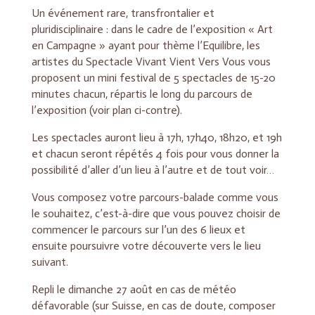
Un événement rare, transfrontalier et
pluridisciplinaire : dans le cadre de l’exposition « Art
en Campagne » ayant pour thème l’Equilibre, les
artistes du Spectacle Vivant Vient Vers Vous vous
proposent un mini festival de 5 spectacles de 15-20
minutes chacun, répartis le long du parcours de
l’exposition (voir plan ci-contre).
Les spectacles auront lieu à
17h, 17h40, 18h20, et 19h
et chacun seront répétés 4 fois pour vous donner la
possibilité d’aller d’un lieu à l’autre et de tout voir…
Vous composez votre parcours-balade comme vous
le souhaitez, c’est-à-dire que vous pouvez choisir de
commencer le parcours sur l’un des 6 lieux et
ensuite poursuivre votre découverte vers le lieu
suivant.
Repli le dimanche 27 août en cas de météo
défavorable (sur Suisse, en cas de doute, composer