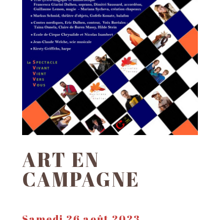
ART EN
CAMPAGNE
Samedi 26 août 2023