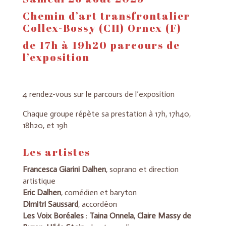
Chemin d’art transfrontalier
Collex-Bossy (CH) Ornex (F)
de 17h à 19h20 parcours de
l’exposition
4 rendez-vous sur le parcours de l’exposition
Chaque groupe répète sa prestation à 17h, 17h40,
18h20, et 19h
Les artistes
Francesca Giarini Dalhen
, soprano et direction
artistique
Eric Dalhen
, comédien et baryton
Dimitri Saussard
, accordéon
Les Voix Boréales
:
Taina Onnela
,
Claire Massy de